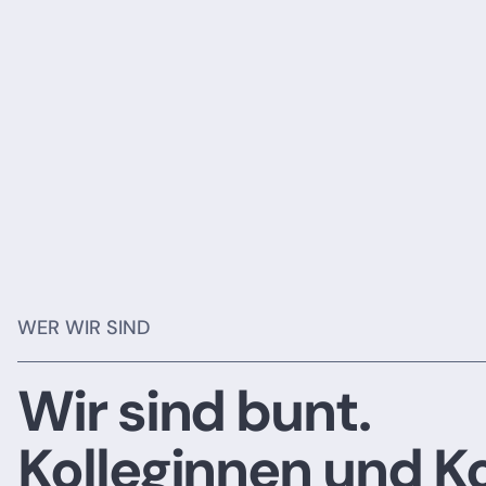
WER WIR SIND
Wir sind bunt.
Kolleginnen und K