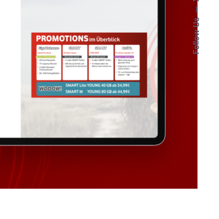
Follow Us