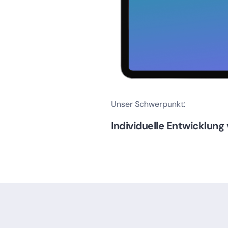
Unser Schwerpunkt:
Individuelle Entwicklun