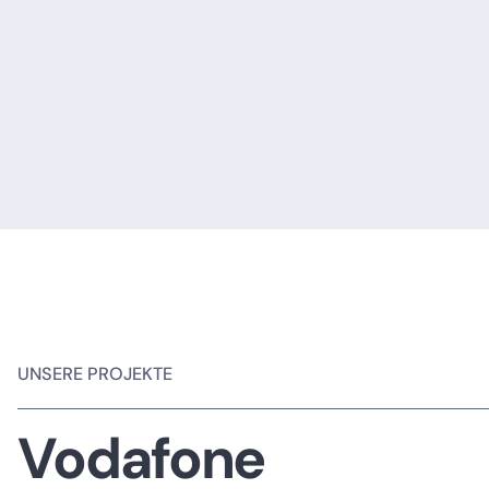
UNSERE PROJEKTE
Vodafone