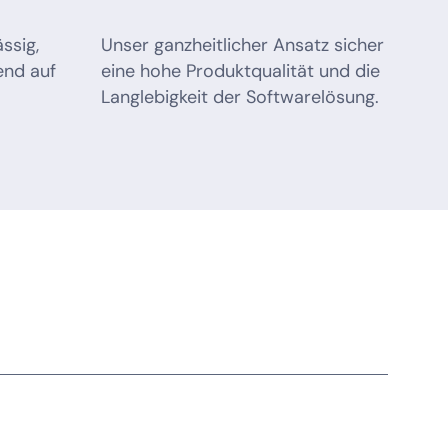
ssig,
Unser ganzheitlicher Ansatz sicher
end auf
eine hohe Produktqualität und die
Langlebigkeit der Softwarelösung.