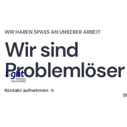
WIR HABEN SPASS AN UNSERER ARBEIT
Wir sind
Problemlöser
Kontakt aufnehmen
S