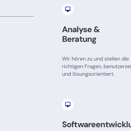
Analyse &
Beratung
Wir hören zu und stellen die
richtigen Fragen, benutzerze
und lösungsorientiert.
Softwareentwickl