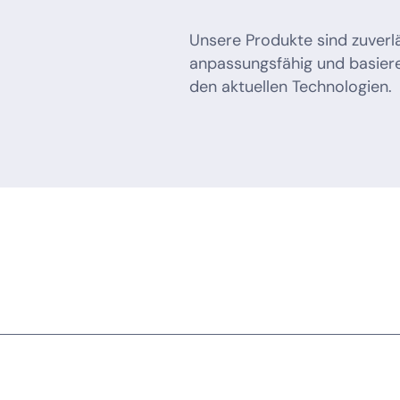
Unsere Produkte sind zuverlä
anpassungsfähig und basier
den aktuellen Technologien.