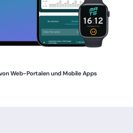
g von Web-Portalen und Mobile Apps