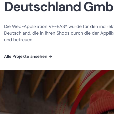
Deutschland Gm
Die Web-Applikation VF-EASY wurde für den indirek
Deutschland, die in ihren Shops durch die der Appl
und betreuen.
Alle Projekte ansehen