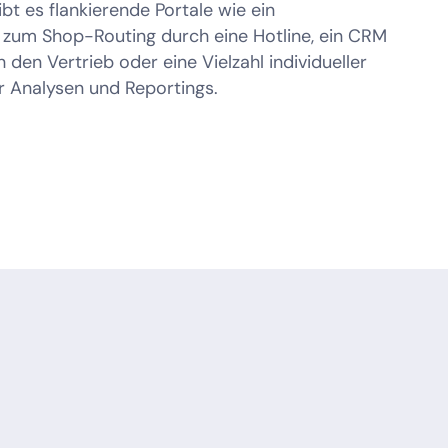
t es flankierende Portale wie ein
zum Shop-Routing durch eine Hotline, ein CRM
den Vertrieb oder eine Vielzahl individueller
r Analysen und Reportings.