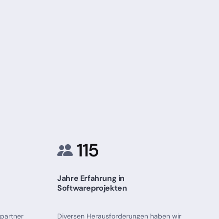
115
Jahre Erfahrung in
Softwareprojekten
partner
Diversen Herausforderungen haben wir