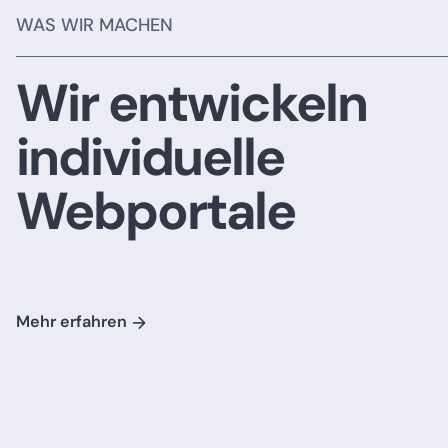
WAS WIR MACHEN
Wir entwickeln
individuelle
Webportale
Mehr erfahren