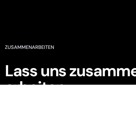
ZUSAMMENARBEITEN
Lass uns zusamm
arbeiten.