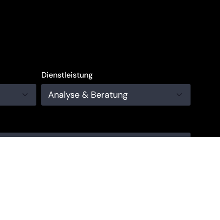
Dienstleistung
E-Mail