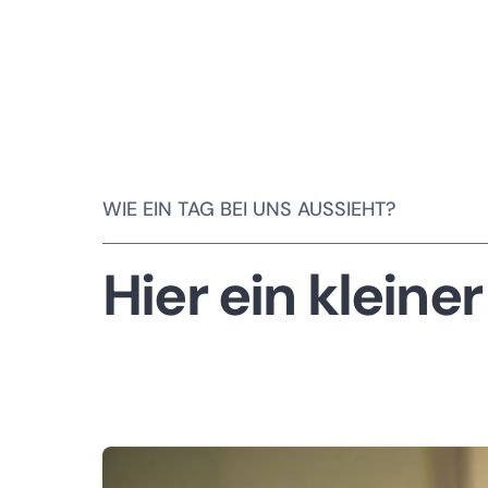
WIE EIN TAG BEI UNS AUSSIEHT?
Hier ein kleiner