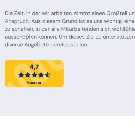
Die Zeit, in der wir arbeiten, nimmt einen Großteil u
Anspruch. Aus diesem Grund ist es uns wichtig, ein
zu schaffen, in der alle Mitarbeitenden sich wohlfühle
ausschöpfen können. Um dieses Ziel zu unterstützen
diverse Angebote bereitzustellen.