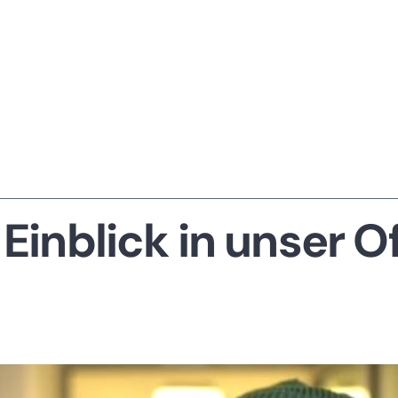
 Einblick in unser O