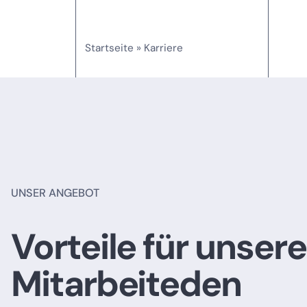
Startseite
»
Karriere
UNSER ANGEBOT
Vorteile für unsere
Mitarbeiteden